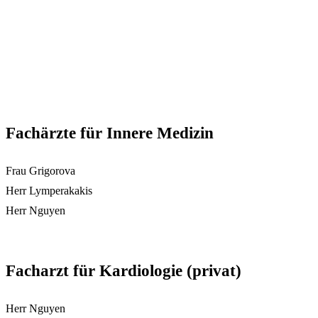
Fachärzte für Innere Medizin
Frau Grigorova
Herr Lymperakakis
Herr Nguyen
Facharzt für Kardiologie (privat)
Herr Nguyen