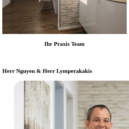
Ihr Praxis Team
Herr Nguyen & Herr Lymperakakis​