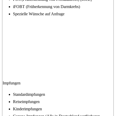
iFOBT (Früherkennung von Darmkrebs)
Spezielle Wünsche auf Anfrage
Impfungen
Standardimpfungen
Reiseimpfungen
Kinderimpfungen