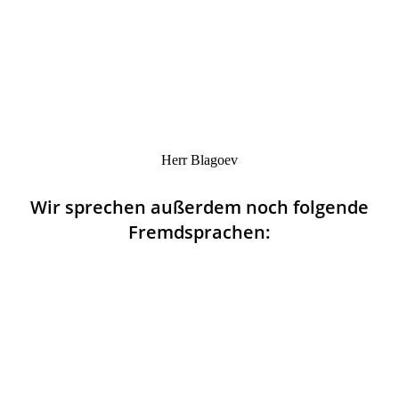
Herr Blagoev
Wir sprechen außerdem noch folgende
Fremdsprachen: