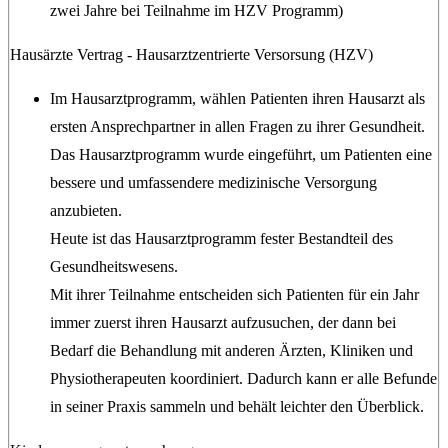
zwei Jahre bei Teilnahme im HZV Programm)
Hausärzte Vertrag - Hausarztzentrierte Versorsung (HZV)
Im Hausarztprogramm, wählen Patienten ihren Hausarzt als
ersten Ansprechpartner in allen Fragen zu ihrer Gesundheit.
Das Hausarztprogramm wurde eingeführt, um Patienten eine
bessere und umfassendere medizinische Versorgung
anzubieten.
Heute ist das Hausarztprogramm fester Bestandteil des
Gesundheitswesens.
Mit ihrer Teilnahme entscheiden sich Patienten für ein Jahr
immer zuerst ihren Hausarzt aufzusuchen, der dann bei
Bedarf die Behandlung mit anderen Ärzten, Kliniken und
Physiotherapeuten koordiniert. Dadurch kann er alle Befunde
in seiner Praxis sammeln und behält leichter den Überblick.