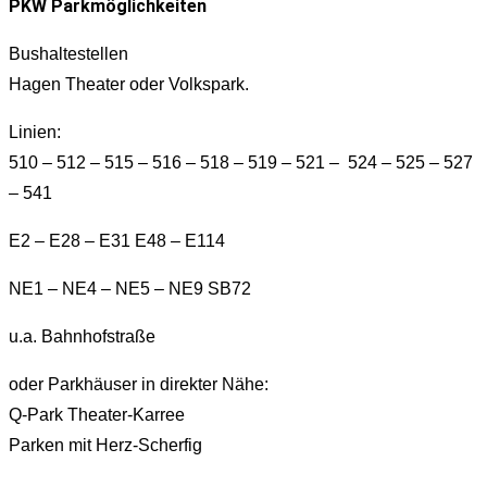
PKW Parkmöglichkeiten
Bushaltestellen
Hagen Theater oder Volkspark.
Linien:
510 – 512 – 515 – 516 – 518 – 519 – 521 – 524 – 525 – 527
– 541
E2 – E28 – E31 E48 – E114
NE1 – NE4 – NE5 – NE9 SB72
u.a. Bahnhofstraße
oder Parkhäuser in direkter Nähe:
Q-Park Theater-Karree
Parken mit Herz-Scherfig