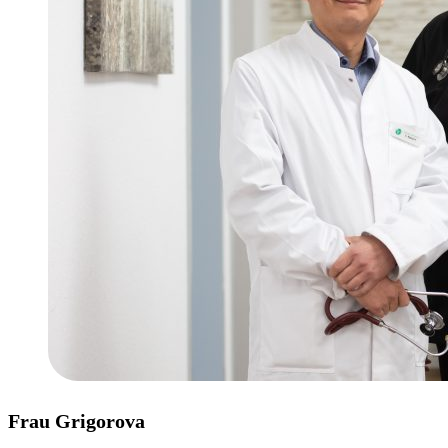
Frau Grigorova