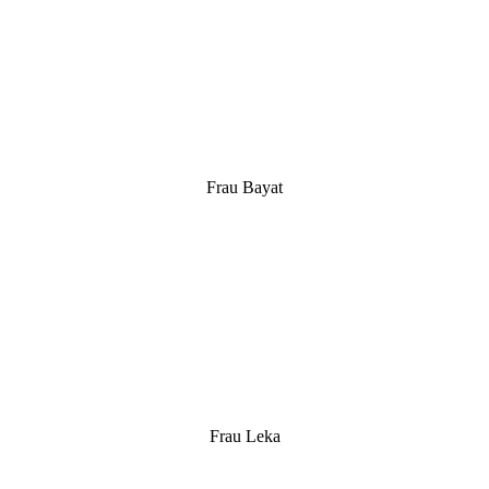
Frau Bayat
Frau Leka