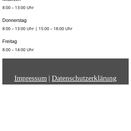
8:00 – 13:00 Uhr
Donnerstag
8:00 – 13:00 Uhr |
15:00 – 18:00 Uhr
Freitag
8:00 – 14:00 Uhr
Impressum
|
Datenschutzerklärung
casino
RestoBoll
avec
retrait
instantane