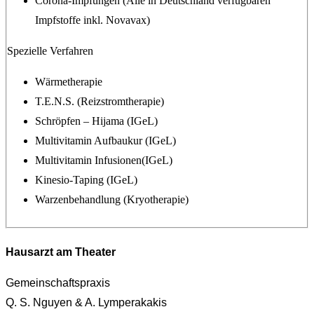
Corona-Impfungen (Alle in Deutschland verfügbaren
Impfstoffe inkl. Novavax)
Spezielle Verfahren
Wärmetherapie
T.E.N.S. (Reizstromtherapie)
Schröpfen – Hijama (IGeL)
Multivitamin Aufbaukur (IGeL)
Multivitamin Infusionen(IGeL)
Kinesio-Taping (IGeL)
Warzenbehandlung (Kryotherapie)
Hausarzt am Theater
Gemeinschaftspraxis
Q. S. Nguyen & A. Lymperakakis