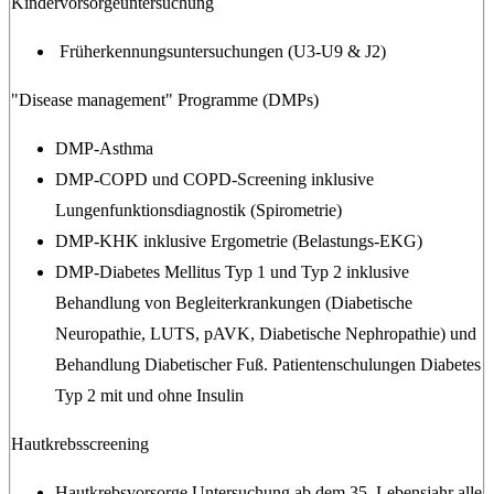
Kindervorsorgeuntersuchung
Früherkennungsuntersuchungen (U3-U9 & J2)
"Disease management" Programme (DMPs)
DMP-Asthma
DMP-COPD und COPD-Screening inklusive
Lungenfunktionsdiagnostik (Spirometrie)
DMP-KHK inklusive Ergometrie (Belastungs-EKG)
DMP-Diabetes Mellitus Typ 1 und Typ 2 inklusive
Behandlung von Begleiterkrankungen (Diabetische
Neuropathie, LUTS, pAVK, Diabetische Nephropathie) und
Behandlung Diabetischer Fuß. Patientenschulungen Diabetes
Typ 2 mit und ohne Insulin
Hautkrebsscreening
Hautkrebsvorsorge Untersuchung ab dem 35. Lebensjahr alle